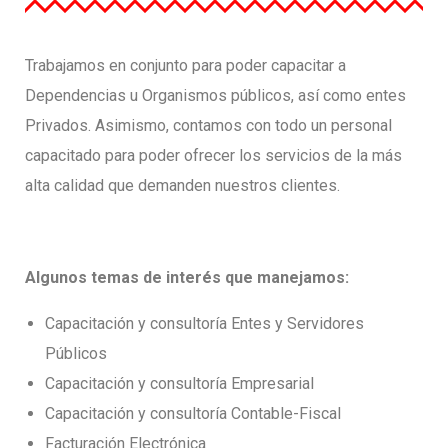
Trabajamos en conjunto para poder capacitar a
Dependencias u Organismos públicos, así como entes
Privados. Asimismo, contamos con todo un personal
capacitado para poder ofrecer los servicios de la más
alta calidad que demanden nuestros clientes.
Algunos temas de interés que manejamos:
Capacitación y consultoría Entes y Servidores
Públicos
Capacitación y consultoría Empresarial
Capacitación y consultoría Contable-Fiscal
Facturación Electrónica