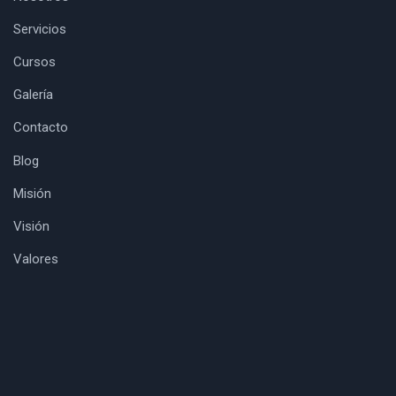
Servicios
Cursos
Galería
Contacto
Blog
Misión
Visión
Valores