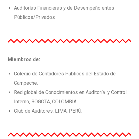
Auditorías Financieras y de Desempeño entes
Públicos/Privados
Miembros de:
Colegio de Contadores Públicos del Estado de
Campeche.
Red global de Conocimientos en Auditoría y Control
Interno, BOGOTA, COLOMBIA.
Club de Auditores, LIMA, PERÚ.