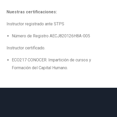
Nuestras certificaciones:
Instructor registrado ante STPS
Número de Registro AECJ820126H8A-005
Instructor certificado.
ECO217 CONOCER. Impartición de cursos y
Formación del Capital Humano.