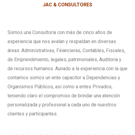
JAC & CONSULTORES
Somos una Consultoría con más de cinco años de
experiencia que nos avalan y respaldan en diversas
áreas: Administrativas, Financieras, Contables, Fiscales,
de Emprendimiento, legales, patrimoniales, Auditoria y
de recursos humanos. Aunado a la experiencia con la que
contamos somos un ente capacitor a Dependencias y
Organismos Públicos, así como a entes Privados,
teniendo claro el compromiso de brindar una atención
personalizada y profesional a cada uno de nuestros
clientes y participantes.