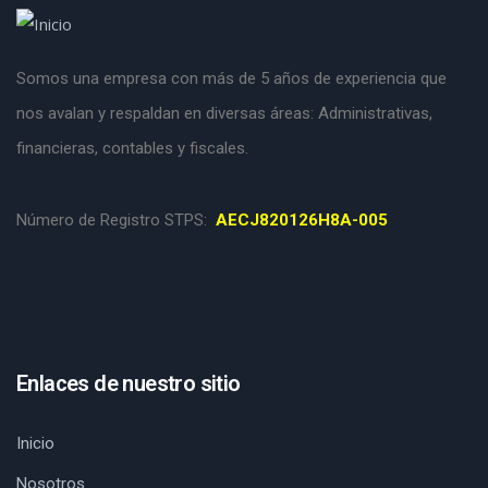
Somos una empresa con más de 5 años de experiencia que
nos avalan y respaldan en diversas áreas: Administrativas,
financieras, contables y fiscales.
Número de Registro STPS:
AECJ820126H8A-005
Enlaces de nuestro sitio
Inicio
Nosotros