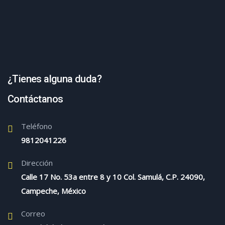
¿Tienes alguna duda?
Contáctanos
Teléfono
9812041226
Dirección
Calle 17 No. 53a entre 8 y 10 Col. Samulá, C.P. 24090,
Campeche, México
Correo