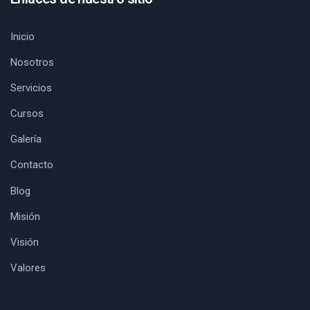
Inicio
Nosotros
Servicios
Cursos
Galería
Contacto
Blog
Misión
Visión
Valores