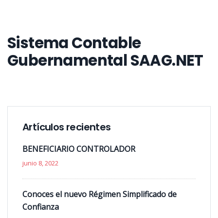
Sistema Contable
Gubernamental SAAG.NET
Artículos recientes
BENEFICIARIO CONTROLADOR
junio 8, 2022
Conoces el nuevo Régimen Simplificado de
Confianza