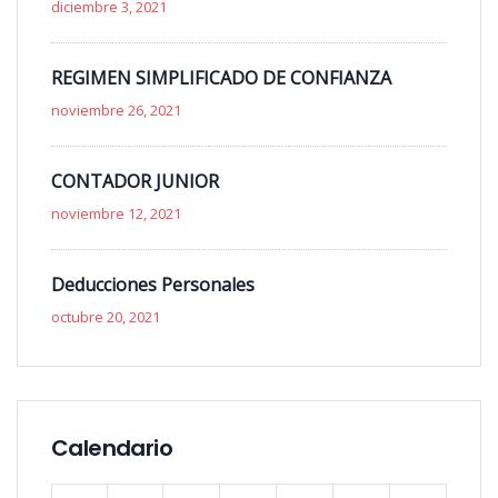
diciembre 3, 2021
REGIMEN SIMPLIFICADO DE CONFIANZA
noviembre 26, 2021
CONTADOR JUNIOR
noviembre 12, 2021
Deducciones Personales
octubre 20, 2021
Calendario