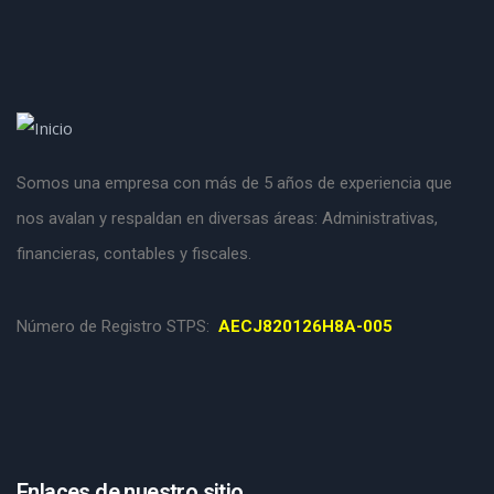
Somos una empresa con más de 5 años de experiencia que
nos avalan y respaldan en diversas áreas: Administrativas,
financieras, contables y fiscales.
Número de Registro STPS:
AECJ820126H8A-005
Enlaces de nuestro sitio