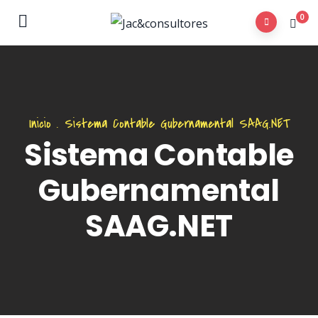
0
Inicio
.
Sistema Contable Gubernamental SAAG.NET
Sistema Contable
Gubernamental
SAAG.NET