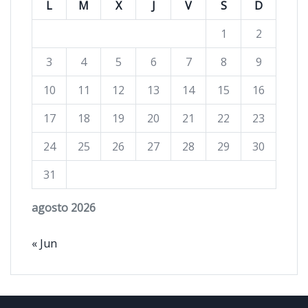
L
M
X
J
V
S
D
1
2
3
4
5
6
7
8
9
10
11
12
13
14
15
16
17
18
19
20
21
22
23
24
25
26
27
28
29
30
31
agosto 2026
« Jun