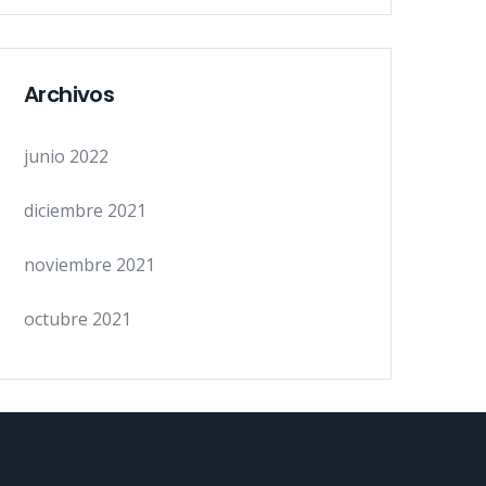
Archivos
junio 2022
diciembre 2021
noviembre 2021
octubre 2021