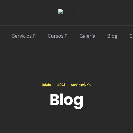
Servicios
Cursos
Galería
Blog
C
Inicio
.
2021
.
noviembre
Blog