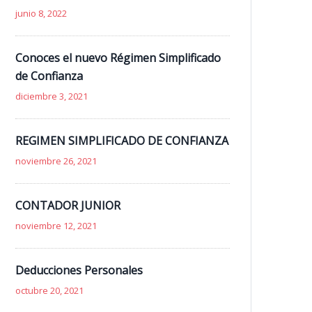
junio 8, 2022
Conoces el nuevo Régimen Simplificado
de Confianza
diciembre 3, 2021
REGIMEN SIMPLIFICADO DE CONFIANZA
noviembre 26, 2021
CONTADOR JUNIOR
noviembre 12, 2021
Deducciones Personales
octubre 20, 2021