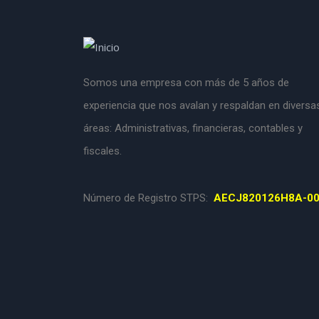
Somos una empresa con más de 5 años de
experiencia que nos avalan y respaldan en diversa
áreas: Administrativas, financieras, contables y
fiscales.
Número de Registro STPS:
AECJ820126H8A-0