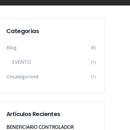
Categorías
Blog
(8)
EVENTO
(1)
Uncategorized
(1)
Artículos Recientes
BENEFICIARIO CONTROLADOR