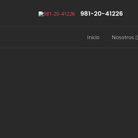
981-20-41226
Inicio
Nosotros