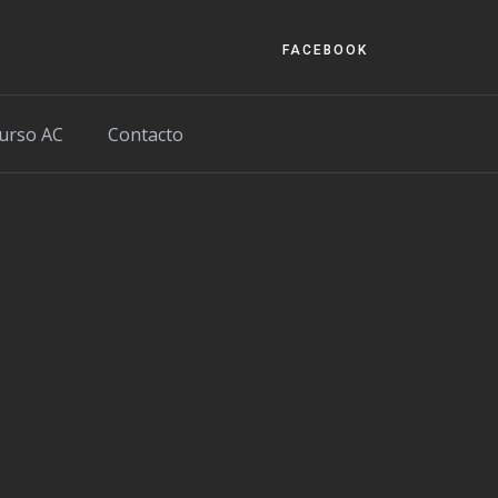
FACEBOOK
urso AC
Contacto