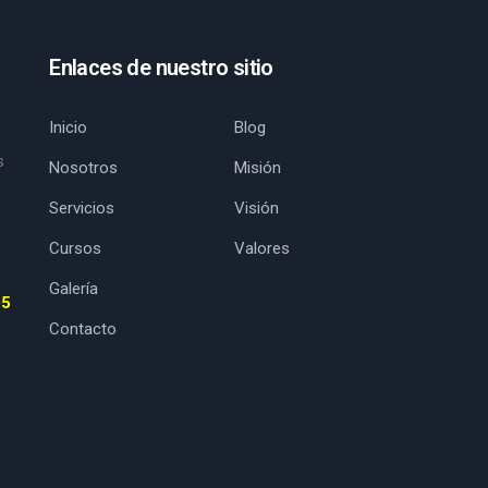
Enlaces de nuestro sitio
Inicio
Blog
s
Nosotros
Misión
Servicios
Visión
Cursos
Valores
Galería
05
Contacto