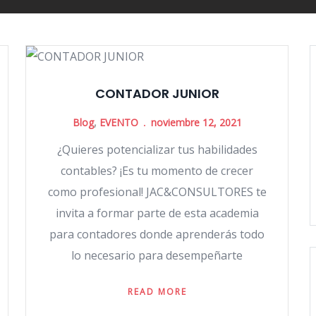
CONTADOR JUNIOR
Blog
,
EVENTO
noviembre 12, 2021
¿Quieres potencializar tus habilidades
contables? ¡Es tu momento de crecer
como profesional! JAC&CONSULTORES te
invita a formar parte de esta academia
para contadores donde aprenderás todo
lo necesario para desempeñarte
READ MORE