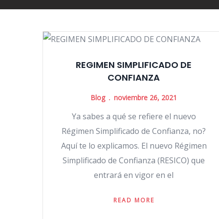
REGIMEN SIMPLIFICADO DE
CONFIANZA
Blog
noviembre 26, 2021
Ya sabes a qué se refiere el nuevo
Régimen Simplificado de Confianza, no?
Aquí te lo explicamos. El nuevo Régimen
Simplificado de Confianza (RESICO) que
entrará en vigor en el
READ MORE